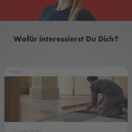
Wofür interessierst Du Dich?
Artikel
11. Mai 2020