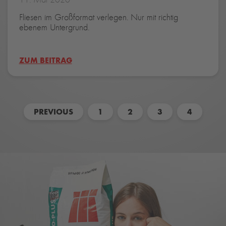
Fliesen im Großformat verlegen. Nur mit richtig
ebenem Untergrund.
ZUM BEITRAG
PREVIOUS
1
2
3
4