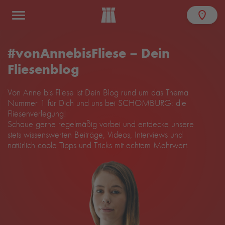
#vonAnnebisFliese – Dein
Fliesenblog
Von Anne bis Fliese ist Dein Blog rund um das Thema
Nummer 1 für Dich und uns bei SCHOMBURG: die
Fliesenverlegung!
Schaue gerne regelmäßig vorbei und entdecke unsere
stets wissenswerten Beiträge, Videos, Interviews und
natürlich coole Tipps und Tricks mit echtem Mehrwert.