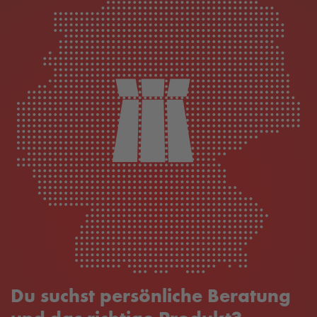
Du suchst persönliche Beratung