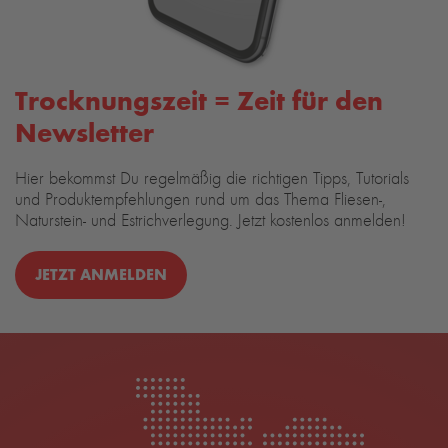
Trocknungszeit = Zeit für den
Newsletter
Hier bekommst Du regelmäßig die richtigen Tipps, Tutorials
und Produktempfehlungen rund um das Thema Fliesen-,
Naturstein- und Estrichverlegung. Jetzt kostenlos anmelden!
JETZT ANMELDEN