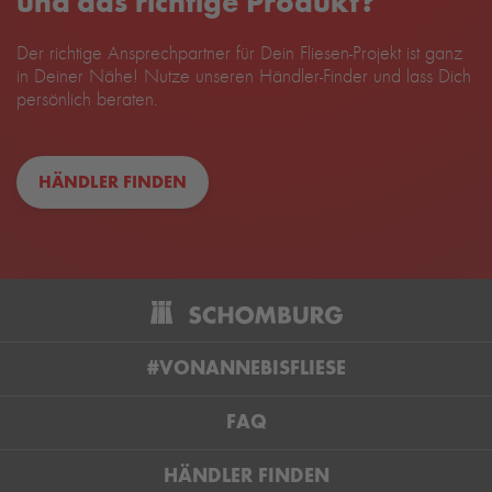
und das richtige Produkt?
Der richtige Ansprechpartner für Dein Fliesen-Projekt ist ganz
in Deiner Nähe! Nutze unseren Händler-Finder und lass Dich
persönlich beraten.
HÄNDLER FINDEN
#VONANNEBISFLIESE
FAQ
HÄNDLER FINDEN