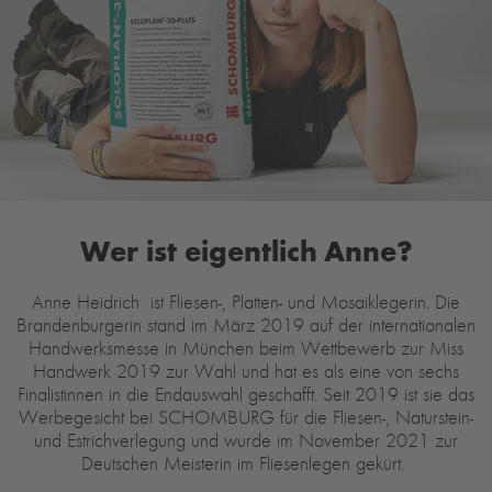
Wer ist eigentlich Anne?
Anne Heidrich ist Fliesen-, Platten- und Mosaiklegerin. Die
Brandenburgerin stand im März 2019 auf der internationalen
Handwerksmesse in München beim Wettbewerb zur Miss
Handwerk 2019 zur Wahl und hat es als eine von sechs
Finalistinnen in die Endauswahl geschafft. Seit 2019 ist sie das
Werbegesicht bei SCHOMBURG für die Fliesen-, Naturstein-
und Estrichverlegung und wurde im November 2021 zur
Deutschen Meisterin im Fliesenlegen gekürt.