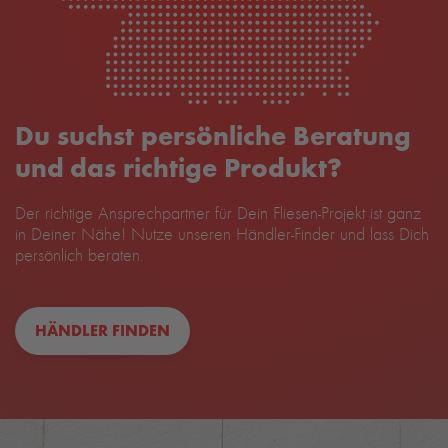
Du suchst persönliche Beratung
und das richtige Produkt?
Der richtige Ansprechpartner für Dein Fliesen-Projekt ist ganz
in Deiner Nähe! Nutze unseren Händler-Finder und lass Dich
persönlich beraten.
HÄNDLER FINDEN