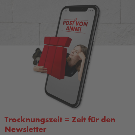
Trocknungszeit = Zeit für den
Newsletter