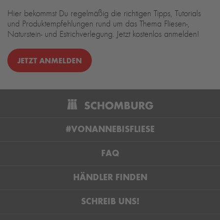
Hier bekommst Du regelmäßig die richtigen Tipps, Tutorials
und Produktempfehlungen rund um das Thema Fliesen-,
Naturstein- und Estrichverlegung. Jetzt kostenlos anmelden!
JETZT ANMELDEN
#VONANNEBISFLIESE
FAQ
HÄNDLER FINDEN
SCHREIB UNS!